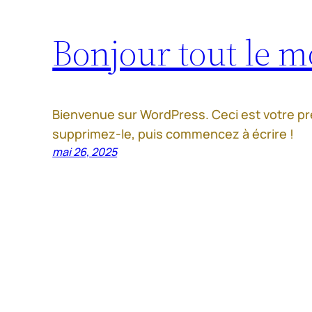
Bonjour tout le m
Bienvenue sur WordPress. Ceci est votre pre
supprimez-le, puis commencez à écrire !
mai 26, 2025